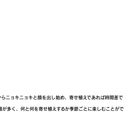
からニョキニョキと顔を出し始め、寄せ植えであれば時間差で
類が多く、何と何を寄せ植えするか季節ごとに楽しむことがで