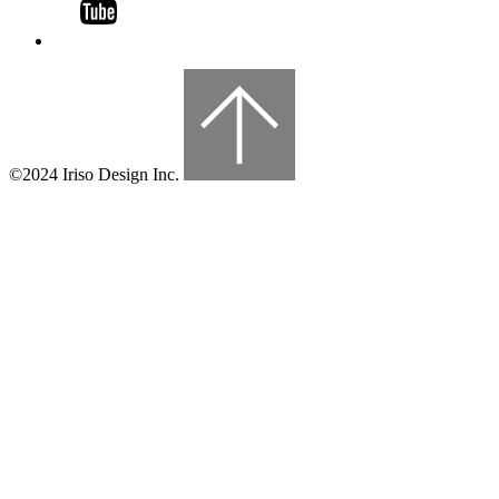
©2024 Iriso Design Inc.